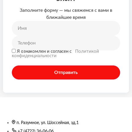
Заполните форму — мы свяжемся с вами в
ближайшее время
Я ознакомлен и согласен c
Политикой
конфиденциальности
Отправить
п. Разумное, ул. Шоссейная, зд.1
+7 (4722) 36-06-06