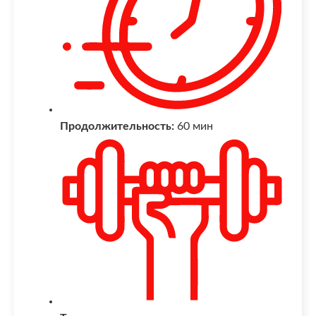
Продолжительность:
60 мин