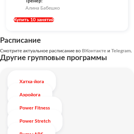
Тренер:
Алина Бабешко
Купить 10 занятий
Расписание
Смотрите актуальное расписание во
ВКонтакте
и
Telegram
.
Другие групповые программы
Хатха-йога
Аэройога
Power Fitness
Power Stretch