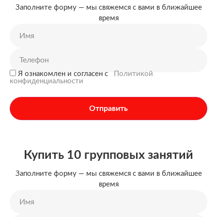
Заполните форму — мы свяжемся с вами в ближайшее
время
Я ознакомлен и согласен c
Политикой
конфиденциальности
Отправить
Купить 10 групповых занятий
Заполните форму — мы свяжемся с вами в ближайшее
время