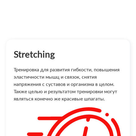
Stretching
Тренировка для развития гибкости, повышения
эластичности мышц и связок, снятия
напряжения с суставов и организма в целом.
Также целью и результатом тренировки могут
являться конечно же красивые шпагаты.