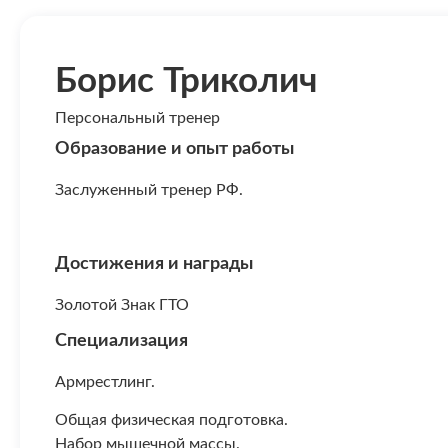
Борис Триколич
Персональный тренер
Образование и опыт работы
Заслуженный тренер РФ.
Достижения и награды
Золотой Знак ГТО
Специализация
Армрестлинг.
Общая физическая подготовка.
Набор мышечной массы.