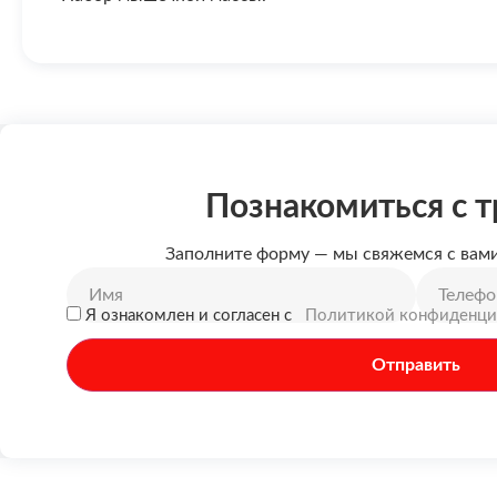
Познакомиться с 
Заполните форму — мы свяжемся с вам
Я ознакомлен и согласен c
Политикой конфиденци
Отправить